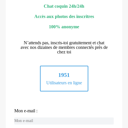
Chat coquin 24h/24h
Accès aux photos des inscritres
100% anonyme
N’attends pas, inscris-toi gratuitement et chat
avec nos dizaines de membres connectés près de
chez toi
1951
Utilisateurs en ligne
Mon e-mail :