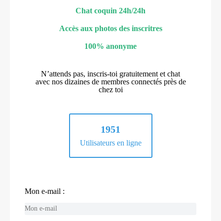
Chat coquin 24h/24h
Accès aux photos des inscritres
100% anonyme
N’attends pas, inscris-toi gratuitement et chat
avec nos dizaines de membres connectés près de
chez toi
1951
Utilisateurs en ligne
Mon e-mail :