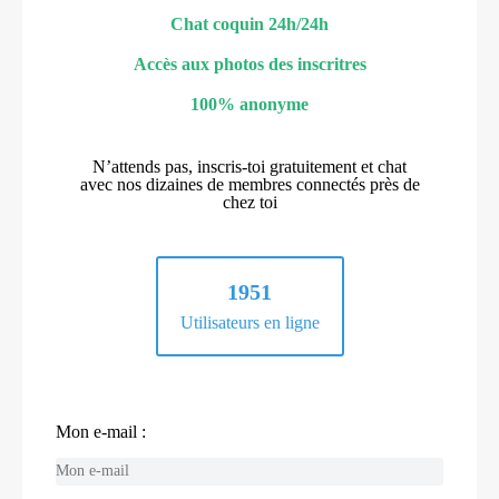
Chat coquin 24h/24h
Accès aux photos des inscritres
100% anonyme
N’attends pas, inscris-toi gratuitement et chat
avec nos dizaines de membres connectés près de
chez toi
1951
Utilisateurs en ligne
Mon e-mail :