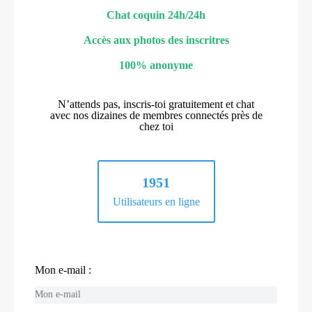
Chat coquin 24h/24h
Accès aux photos des inscritres
100% anonyme
N’attends pas, inscris-toi gratuitement et chat
avec nos dizaines de membres connectés près de
chez toi
1951
Utilisateurs en ligne
Mon e-mail :