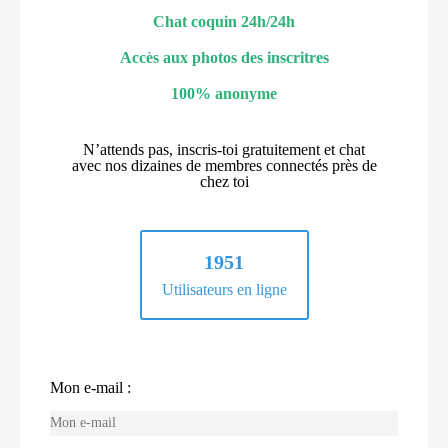
Chat coquin 24h/24h
Accès aux photos des inscritres
100% anonyme
N’attends pas, inscris-toi gratuitement et chat
avec nos dizaines de membres connectés près de
chez toi
1951
Utilisateurs en ligne
Mon e-mail :