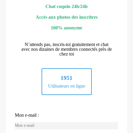
Chat coquin 24h/24h
Accès aux photos des inscritres
100% anonyme
N’attends pas, inscris-toi gratuitement et chat
avec nos dizaines de membres connectés près de
chez toi
1951
Utilisateurs en ligne
Mon e-mail :