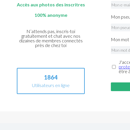
Accès aux photos des inscritres
100% anonyme
Mon pseu
N’attends pas, inscris-toi
gratuitement et chat avec nos
Mon mot 
dizaines de membres connectés
près de chez toi
J'acc
prote
être 
1864
Utilisateurs en ligne