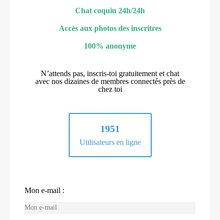
Chat coquin 24h/24h
Accès aux photos des inscritres
100% anonyme
N’attends pas, inscris-toi gratuitement et chat
avec nos dizaines de membres connectés près de
chez toi
1951
Utilisateurs en ligne
Mon e-mail :