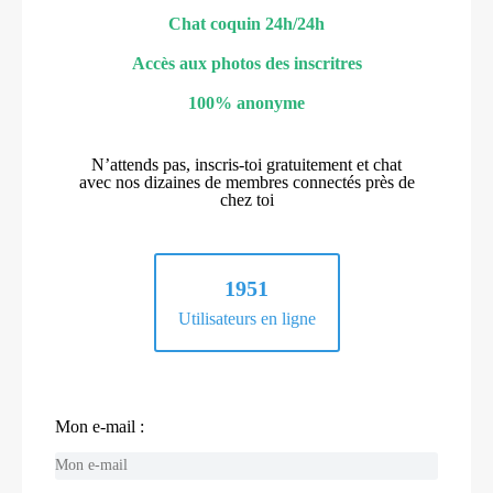
Chat coquin 24h/24h
Accès aux photos des inscritres
100% anonyme
N’attends pas, inscris-toi gratuitement et chat
avec nos dizaines de membres connectés près de
chez toi
1951
Utilisateurs en ligne
Mon e-mail :