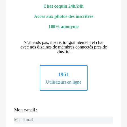
Chat coquin 24h/24h
Accès aux photos des inscritres
100% anonyme
N’attends pas, inscris-toi gratuitement et chat
avec nos dizaines de membres connectés près de
chez toi
1951
Utilisateurs en ligne
Mon e-mail :