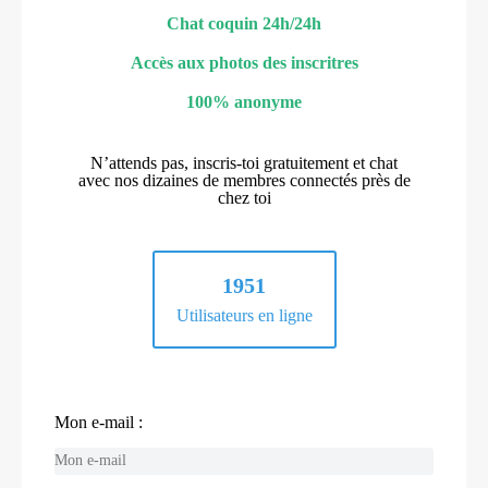
Chat coquin 24h/24h
Accès aux photos des inscritres
100% anonyme
N’attends pas, inscris-toi gratuitement et chat
avec nos dizaines de membres connectés près de
chez toi
1951
Utilisateurs en ligne
Mon e-mail :