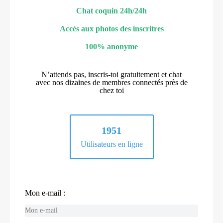
Chat coquin 24h/24h
Accès aux photos des inscritres
100% anonyme
N’attends pas, inscris-toi gratuitement et chat
avec nos dizaines de membres connectés près de
chez toi
1951
Utilisateurs en ligne
Mon e-mail :