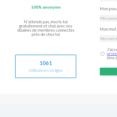
100% anonyme
Mon pseu
N’attends pas, inscris-toi
gratuitement et chat avec nos
Mon mot 
dizaines de membres connectés
près de chez toi
J'acc
prote
être 
1061
Utilisateurs en ligne