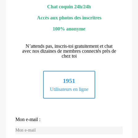
Chat coquin 24h/24h
Accès aux photos des inscritres
100% anonyme
N’attends pas, inscris-toi gratuitement et chat
avec nos dizaines de membres connectés près de
chez toi
1951
Utilisateurs en ligne
Mon e-mail :