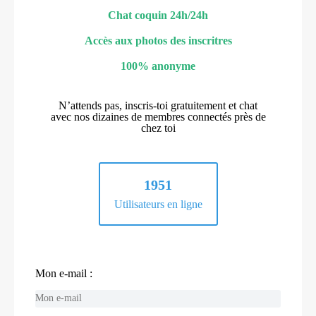
Chat coquin 24h/24h
Accès aux photos des inscritres
100% anonyme
N’attends pas, inscris-toi gratuitement et chat
avec nos dizaines de membres connectés près de
chez toi
1951
Utilisateurs en ligne
Mon e-mail :