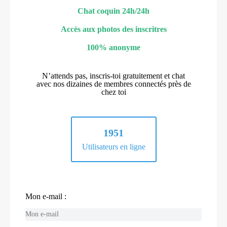
Chat coquin 24h/24h
Accès aux photos des inscritres
100% anonyme
N’attends pas, inscris-toi gratuitement et chat
avec nos dizaines de membres connectés près de
chez toi
1951
Utilisateurs en ligne
Mon e-mail :