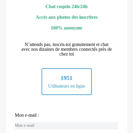
Chat coquin 24h/24h
Accès aux photos des inscritres
100% anonyme
N’attends pas, inscris-toi gratuitement et chat
avec nos dizaines de membres connectés près de
chez toi
1951
Utilisateurs en ligne
Mon e-mail :